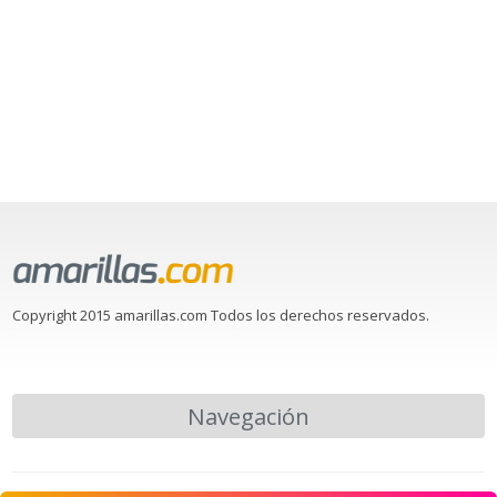
Copyright 2015 amarillas.com Todos los derechos reservados.
Navegación