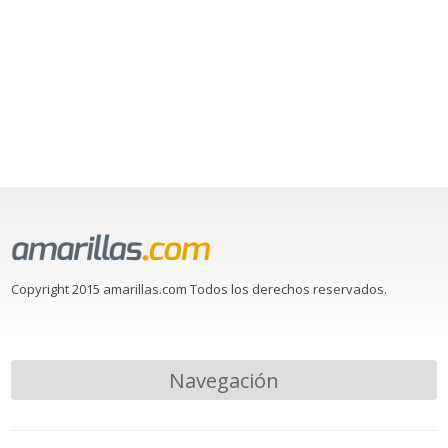
Copyright 2015 amarillas.com Todos los derechos reservados.
Navegación