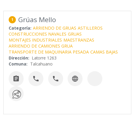
Grúas Mello
1
Categoría:
ARRIENDO DE GRUAS
ASTILLEROS
CONSTRUCCIONES NAVALES
GRUAS
MONTAJES INDUSTRIALES
MAESTRANZAS
ARRIENDO DE CAMIONES GRUA
TRANSPORTE DE MAQUINARIA PESADA
CAMAS BAJAS
Dirección:
Latorre 1263
Comuna:
Talcahuano



