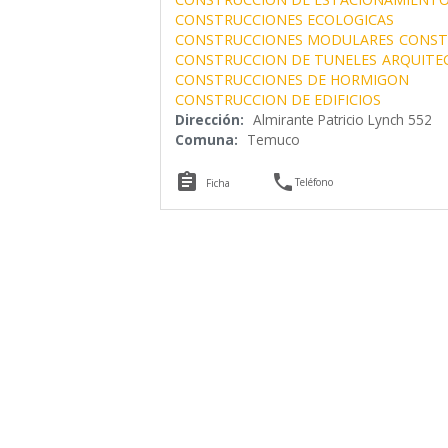
CONSTRUCCIONES ECOLOGICAS
CONSTRUCCIONES MODULARES
CONST
CONSTRUCCION DE TUNELES
ARQUITE
CONSTRUCCIONES DE HORMIGON
CONSTRUCCION DE EDIFICIOS
Dirección:
Almirante Patricio Lynch 552
Comuna:
Temuco


Teléfono
Ficha