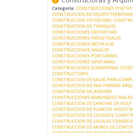
Categoría:
CONSTRUCCIONES PORTAT
CONSTRUCCION DE EQUIPO FERROVIAR
CONSTRUCCION DE PISCINAS
CONSTRU
CONSTRUCCION DE TRANQUES
CONSTRUCCIONES DEPORTIVAS
CONSTRUCCIONES INDUSTRIALES
CONSTRUCCIONES METALICAS
CONSTRUCCIONES NAVALES
CONSTRUCCIONES PORTUARIAS
CONSTRUCCIONES SANITARIAS
CONSTRUCCIONES SUBMARINAS
CONS
CONSTRUCTORES
CONSTRUCCION DE SALAS PARA COMP
CONSTRUCCION DE VIAS FERREAS
ARQU
CONSTRUCCION DE JARDINES
CONSTRUCCIONES AGROINDUSTRIALES
CONSTRUCCION DE CANCHAS DE GOLF
CONSTRUCCION DE PLANTAS INDUSTRI
CONSTRUCCION DE COLEGIOS
CONSTR
CONSTRUCCION DE LOCALES COMERCIAL
CONSTRUCCION DE MUROS DE CONTE
CONSTRUCCION DE ESTACIONAMIENT