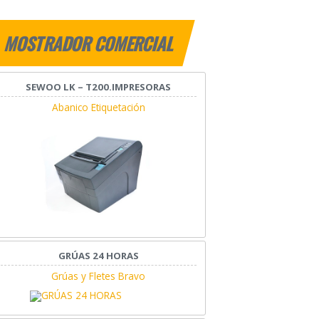
MOSTRADOR COMERCIAL
SEWOO LK – T200.IMPRESORAS
Abanico Etiquetación
GRÚAS 24 HORAS
Grúas y Fletes Bravo