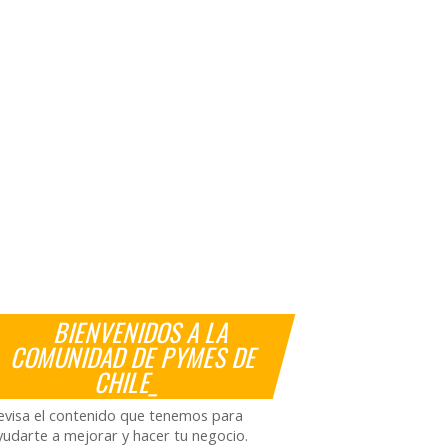
BIENVENIDOS A LA
COMUNIDAD DE PYMES DE
CHILE_
evisa el contenido que tenemos para
yudarte a mejorar y hacer tu negocio.