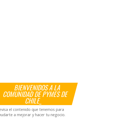
BIENVENIDOS A LA
COMUNIDAD DE PYMES DE
CHILE_
evisa el contenido que tenemos para
yudarte a mejorar y hacer tu negocio.