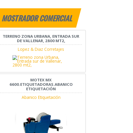
MOSTRADOR COMERCIAL
TERRENO ZONA URBANA, ENTRADA SUR
DE VALLENAR, 2800 MT2,
Lopez & Diaz Corretajes
MOTEX MX
6600.ETIQUETADORAS.ABANICO
ETIQUETACIÓN
Abanico Etiquetación