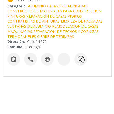
Categoría:
ALUMINIO
CASAS PREFABRICADAS
CONSTRUCTORES
MATERIALES PARA CONSTRUCCION
PINTURAS
REPARACION DE CASAS
VIDRIOS
CONTRATISTAS DE PINTURAS
LIMPIEZA DE FACHADAS
VENTANAS DE ALUMINIO
REMODELACION DE CASAS
MAQUINARIAS
REPARACION DE TECHOS Y CORNIZAS
TERMOPANELES
CIERRE DE TERRAZAS
Dirección:
Chiloé 1670
Comuna:
Santiago


