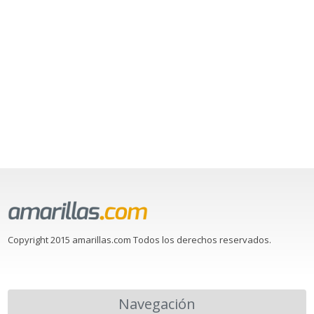
Copyright 2015 amarillas.com Todos los derechos reservados.
Navegación