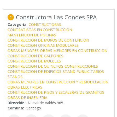
Constructora Las Condes SPA
1
Categoría:
CONSTRUCTORAS
CONTRATISTAS EN CONSTRUCCION
MANTENCION DE PISCINAS
CONSTRUCCION DE MUROS DE CONTENCION
CONSTRUCCION
OFICINAS MODULARES
OBRAS MENORES
OBRAS MENORES EN CONSTRUCCION
CONSTRUCCION DE GALPONES
CONSTRUCCION DE MUEBLES
CONSTRUCCION DE QUINCHOS
CONSTRUCCIONES
CONSTRUCCION DE EDIFICIOS
STAND PUBLICITARIOS
STANDS
OBRAS MENORES EN CONSTRUCCION Y REMODELACION
OBRAS ELECTRICAS
CONSTRUCCION DE PISOS Y ESCALERAS DE GRANITOS
OBRAS DE INGENIERIA
Dirección:
Nueva de Valdés 965
Comuna:
Santiago