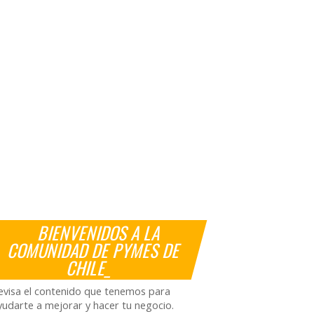
BIENVENIDOS A LA
COMUNIDAD DE PYMES DE
CHILE_
evisa el contenido que tenemos para
yudarte a mejorar y hacer tu negocio.