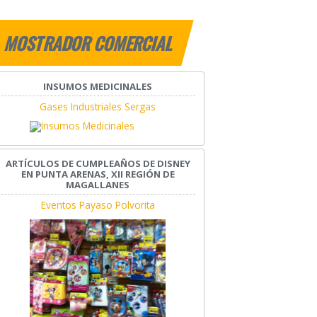
MOSTRADOR COMERCIAL
INSUMOS MEDICINALES
Gases Industriales Sergas
ARTÍCULOS DE CUMPLEAÑOS DE DISNEY
EN PUNTA ARENAS, XII REGIÓN DE
MAGALLANES
Eventos Payaso Polvorita