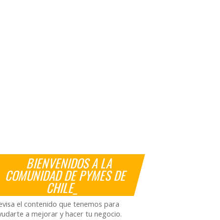
BIENVENIDOS A LA
COMUNIDAD DE PYMES DE
CHILE_
evisa el contenido que tenemos para
yudarte a mejorar y hacer tu negocio.