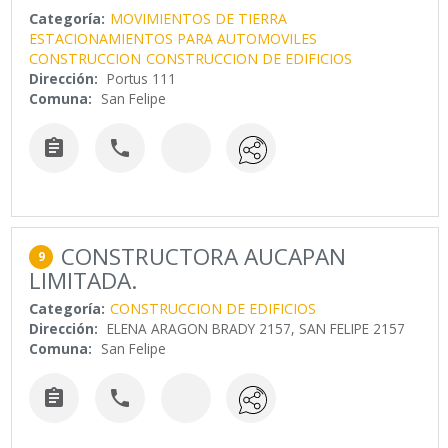
Categoría:
MOVIMIENTOS DE TIERRA
ESTACIONAMIENTOS PARA AUTOMOVILES
CONSTRUCCION
CONSTRUCCION DE EDIFICIOS
Dirección:
Portus 111
Comuna:
San Felipe


CONSTRUCTORA AUCAPAN
9
LIMITADA.
Categoría:
CONSTRUCCION DE EDIFICIOS
Dirección:
ELENA ARAGON BRADY 2157, SAN FELIPE 2157
Comuna:
San Felipe

