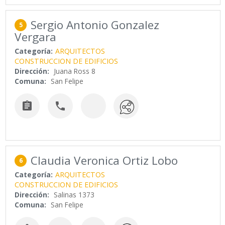
Sergio Antonio Gonzalez
5
Vergara
Categoría:
ARQUITECTOS
CONSTRUCCION DE EDIFICIOS
Dirección:
Juana Ross 8
Comuna:
San Felipe


Claudia Veronica Ortiz Lobo
6
Categoría:
ARQUITECTOS
CONSTRUCCION DE EDIFICIOS
Dirección:
Salinas 1373
Comuna:
San Felipe