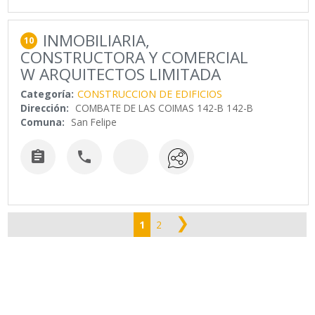
INMOBILIARIA,
10
CONSTRUCTORA Y COMERCIAL
W ARQUITECTOS LIMITADA
Categoría:
CONSTRUCCION DE EDIFICIOS
Dirección:
COMBATE DE LAS COIMAS 142-B 142-B
Comuna:
San Felipe


❯
1
2