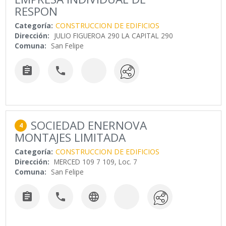
RESPON
Categoría:
CONSTRUCCION DE EDIFICIOS
Dirección:
JULIO FIGUEROA 290 LA CAPITAL 290
Comuna:
San Felipe


SOCIEDAD ENERNOVA
4
MONTAJES LIMITADA
Categoría:
CONSTRUCCION DE EDIFICIOS
Dirección:
MERCED 109 7 109, Loc. 7
Comuna:
San Felipe


