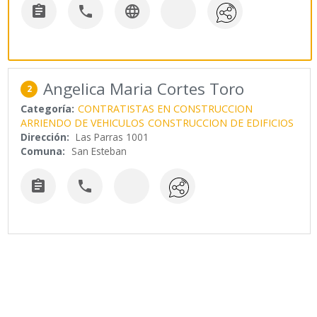



Angelica Maria Cortes Toro
2
Categoría:
CONTRATISTAS EN CONSTRUCCION
ARRIENDO DE VEHICULOS
CONSTRUCCION DE EDIFICIOS
Dirección:
Las Parras 1001
Comuna:
San Esteban

