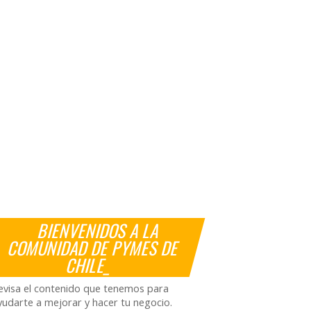
BIENVENIDOS A LA
COMUNIDAD DE PYMES DE
CHILE_
evisa el contenido que tenemos para
yudarte a mejorar y hacer tu negocio.