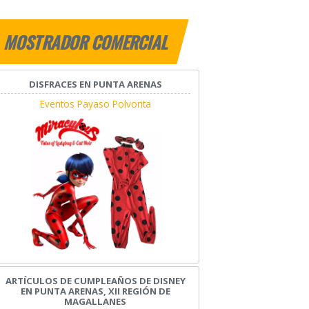
MOSTRADOR COMERCIAL
DISFRACES EN PUNTA ARENAS
Eventos Payaso Polvorita
ARTÍCULOS DE CUMPLEAÑOS DE DISNEY
EN PUNTA ARENAS, XII REGIÓN DE
MAGALLANES