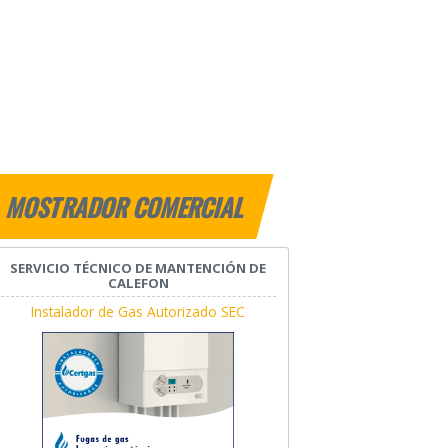
MOSTRADOR COMERCIAL
SERVICIO TÉCNICO DE MANTENCIÓN DE
CALEFON
Instalador de Gas Autorizado SEC