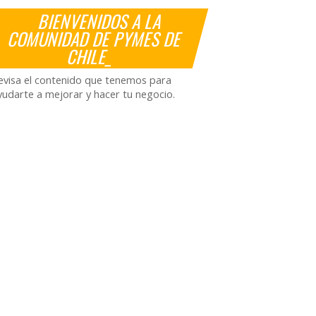
BIENVENIDOS A LA
COMUNIDAD DE PYMES DE
CHILE_
evisa el contenido que tenemos para
yudarte a mejorar y hacer tu negocio.