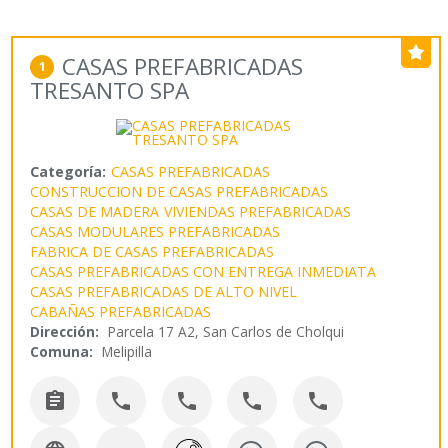
CASAS PREFABRICADAS
1
TRESANTO SPA
Categoría:
CASAS PREFABRICADAS
CONSTRUCCION DE CASAS PREFABRICADAS
CASAS DE MADERA
VIVIENDAS PREFABRICADAS
CASAS MODULARES PREFABRICADAS
FABRICA DE CASAS PREFABRICADAS
CASAS PREFABRICADAS CON ENTREGA INMEDIATA
CASAS PREFABRICADAS DE ALTO NIVEL
CABAÑAS PREFABRICADAS
Dirección:
Parcela 17 A2, San Carlos de Cholqui
Comuna:
Melipilla




