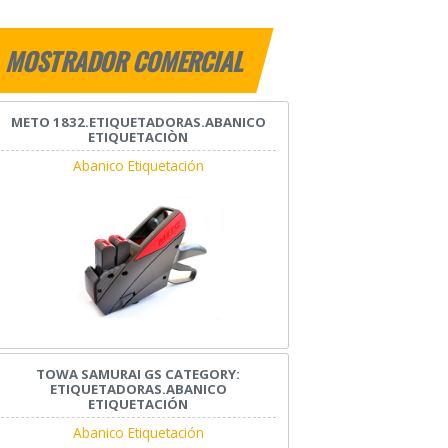
MOSTRADOR COMERCIAL
METO 1832.ETIQUETADORAS.ABANICO
ETIQUETACIÒN
Abanico Etiquetación
TOWA SAMURAI GS CATEGORY:
ETIQUETADORAS.ABANICO
ETIQUETACIÓN
Abanico Etiquetación