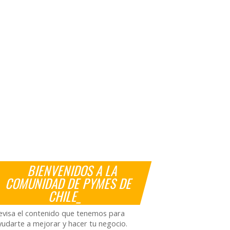
BIENVENIDOS A LA
COMUNIDAD DE PYMES DE
CHILE_
evisa el contenido que tenemos para
yudarte a mejorar y hacer tu negocio.