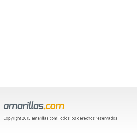
Copyright 2015 amarillas.com Todos los derechos reservados.