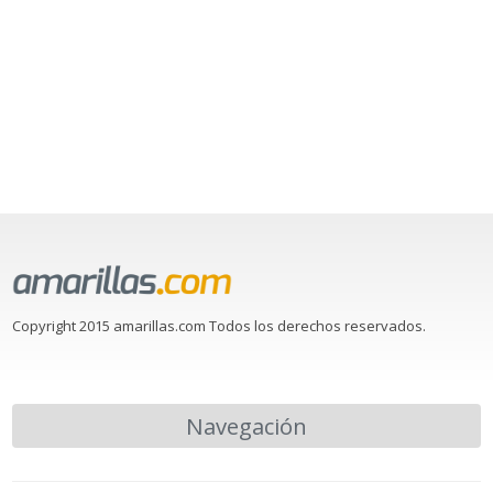
Copyright 2015 amarillas.com Todos los derechos reservados.
Navegación