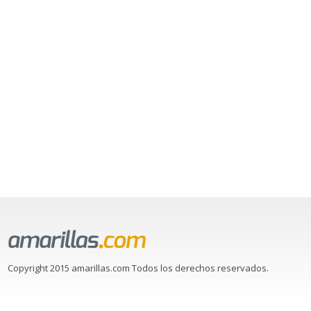
Copyright 2015 amarillas.com Todos los derechos reservados.