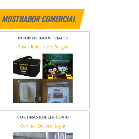
MOSTRADOR COMERCIAL
INSUMOS INDUSTRIALES
Gases Industriales Sergas
CORTINAS ROLLER COVID
Cortinas Decora Hogar