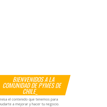
BIENVENIDOS A LA
COMUNIDAD DE PYMES DE
CHILE_
evisa el contenido que tenemos para
yudarte a mejorar y hacer tu negocio.