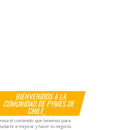
BIENVENIDOS A LA
COMUNIDAD DE PYMES DE
CHILE_
evisa el contenido que tenemos para
yudarte a mejorar y hacer tu negocio.