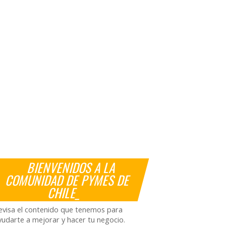
BIENVENIDOS A LA
COMUNIDAD DE PYMES DE
CHILE_
evisa el contenido que tenemos para
yudarte a mejorar y hacer tu negocio.