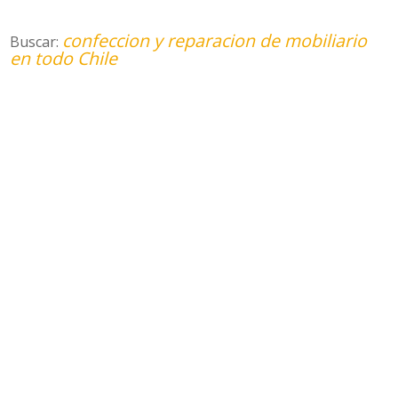
confeccion y reparacion de mobiliario
Buscar:
en todo Chile