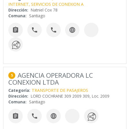
INTERNET, SERVICIOS DE CONEXION A
Dirección:
Natniel Cox 78
Comuna:
Santiago




AGENCIA OPERADORA LC
5
CONEXION LTDA
Categoría:
TRANSPORTE DE PASAJEROS
Dirección:
LORD COCHRANE 309 2009 309, Loc. 2009
Comuna:
Santiago


