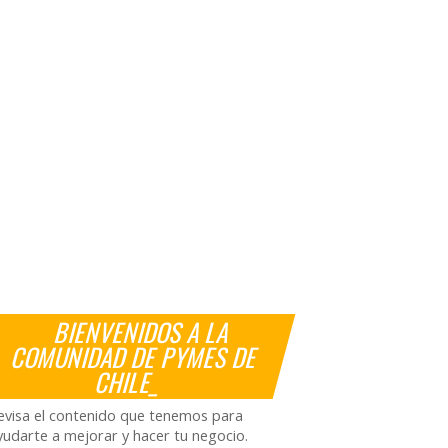
BIENVENIDOS A LA
COMUNIDAD DE PYMES DE
CHILE_
evisa el contenido que tenemos para
yudarte a mejorar y hacer tu negocio.