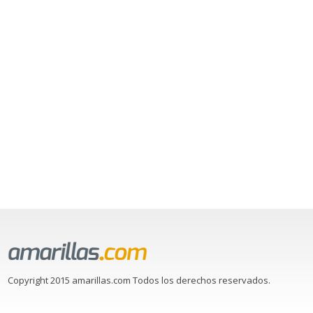
Copyright 2015 amarillas.com Todos los derechos reservados.