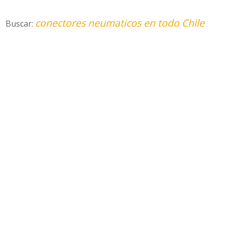
conectores neumaticos en todo Chile
Buscar: