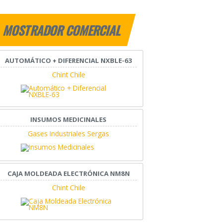
MOSTRADOR COMERCIAL
AUTOMÁTICO + DIFERENCIAL NXBLE-63
Chint Chile
INSUMOS MEDICINALES
Gases Industriales Sergas
CAJA MOLDEADA ELECTRÓNICA NM8N
Chint Chile