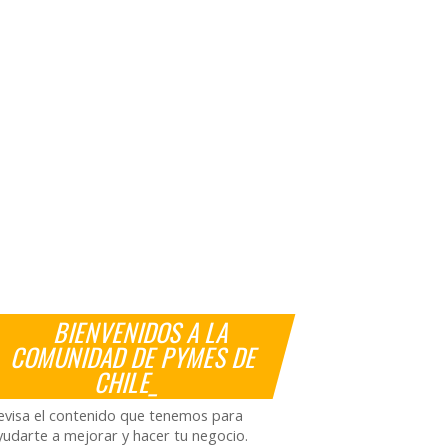
BIENVENIDOS A LA
COMUNIDAD DE PYMES DE
CHILE_
evisa el contenido que tenemos para
yudarte a mejorar y hacer tu negocio.