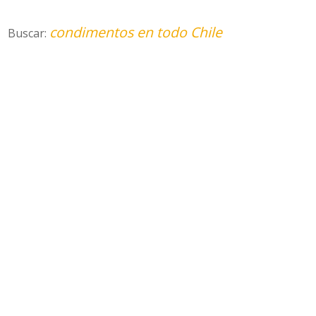
condimentos en todo Chile
Buscar: