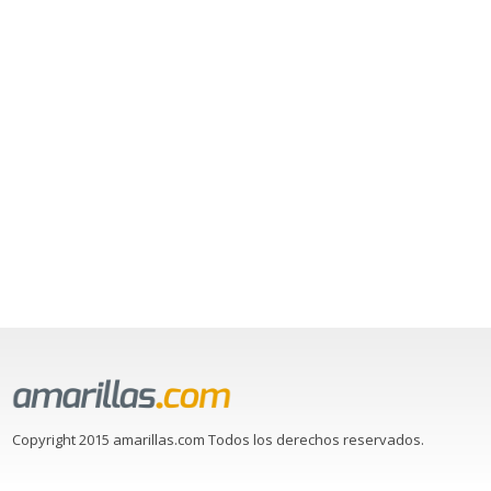
Copyright 2015 amarillas.com Todos los derechos reservados.