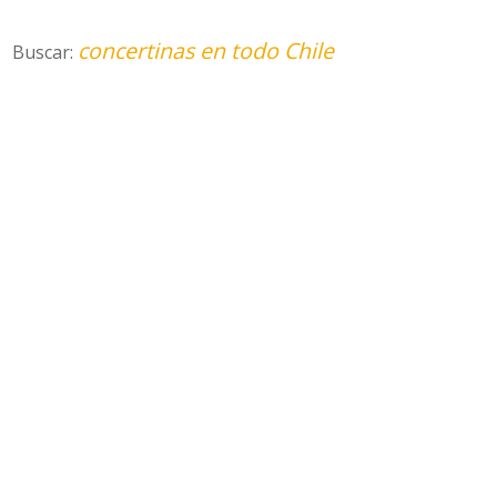
concertinas en todo Chile
Buscar: