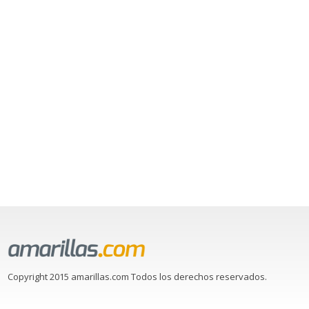
Copyright 2015 amarillas.com Todos los derechos reservados.