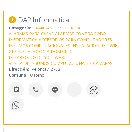
DAP Informatica
1
Categoría:
CAMARAS DE SEGURIDAD
ALARMAS PARA CASAS
ALARMAS CONTRA ROBO
INFORMATICA
ACCESORIOS PARA COMPUTADORES
INSUMOS COMPUTACIONALES
INSTALACION RED WIFI
GPS INSTALACIÓN A DOMICILIO
DESARROLLO DE SOFTWARE
VENTA DE INSUMOS COMPUTACIONALES
CAMARAS
Dirección:
Reloncavi 2762
Comuna:
Osorno


