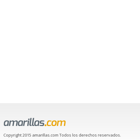
Copyright 2015 amarillas.com Todos los derechos reservados.