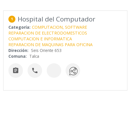
Hospital del Computador
1
Categoría:
COMPUTACION, SOFTWARE
REPARACION DE ELECTRODOMESTICOS
COMPUTACION E INFORMATICA
REPARACION DE MAQUINAS PARA OFICINA
Dirección:
Seis Oriente 653
Comuna:
Talca

