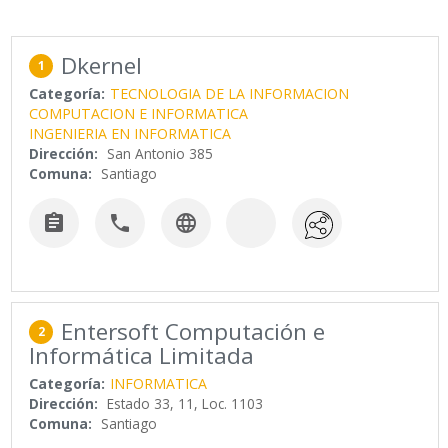
Dkernel
1
Categoría:
TECNOLOGIA DE LA INFORMACION
COMPUTACION E INFORMATICA
INGENIERIA EN INFORMATICA
Dirección:
San Antonio 385
Comuna:
Santiago



Entersoft Computación e
2
Informática Limitada
Categoría:
INFORMATICA
Dirección:
Estado 33, 11, Loc. 1103
Comuna:
Santiago