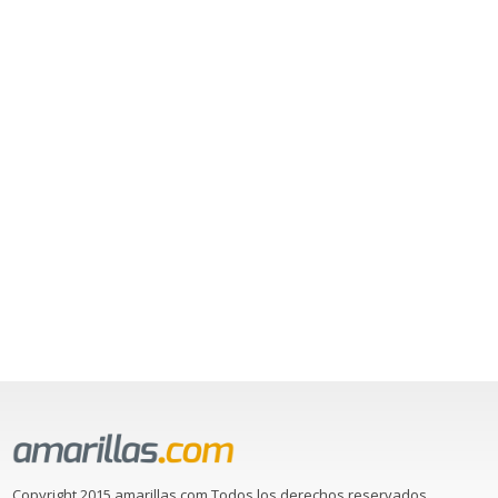
Copyright 2015 amarillas.com Todos los derechos reservados.