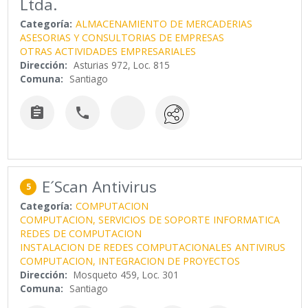
Ltda.
Categoría:
ALMACENAMIENTO DE MERCADERIAS
ASESORIAS Y CONSULTORIAS DE EMPRESAS
OTRAS ACTIVIDADES EMPRESARIALES
Dirección:
Asturias 972, Loc. 815
Comuna:
Santiago


E´Scan Antivirus
5
Categoría:
COMPUTACION
COMPUTACION, SERVICIOS DE SOPORTE
INFORMATICA
REDES DE COMPUTACION
INSTALACION DE REDES COMPUTACIONALES
ANTIVIRUS
COMPUTACION, INTEGRACION DE PROYECTOS
Dirección:
Mosqueto 459, Loc. 301
Comuna:
Santiago