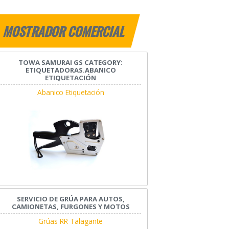
MOSTRADOR COMERCIAL
TOWA SAMURAI GS CATEGORY:
ETIQUETADORAS.ABANICO
ETIQUETACIÓN
Abanico Etiquetación
SERVICIO DE GRÚA PARA AUTOS,
CAMIONETAS, FURGONES Y MOTOS
Grúas RR Talagante