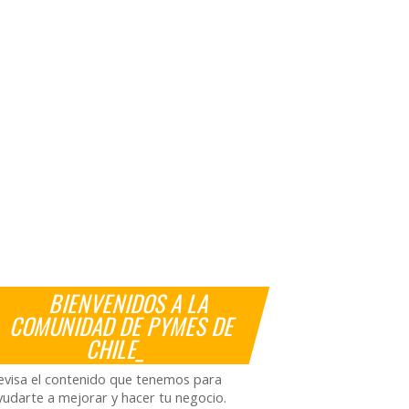
BIENVENIDOS A LA
COMUNIDAD DE PYMES DE
CHILE_
evisa el contenido que tenemos para
yudarte a mejorar y hacer tu negocio.