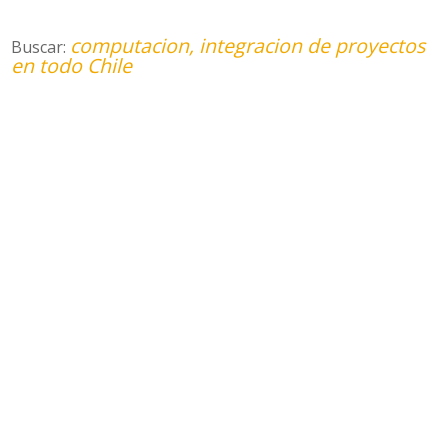
computacion, integracion de proyectos
Buscar:
en todo Chile