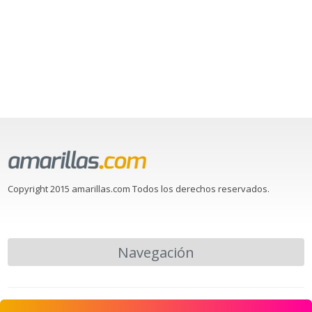
Copyright 2015 amarillas.com Todos los derechos reservados.
Navegación