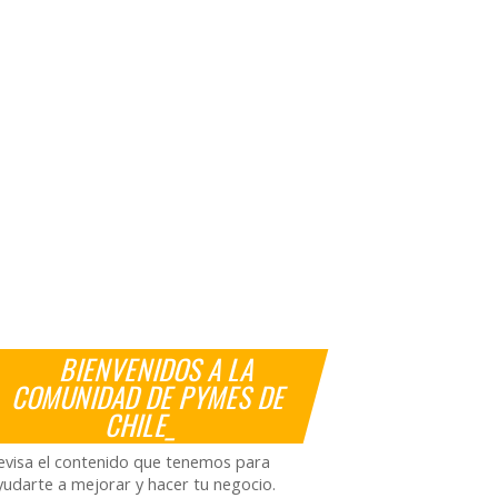
BIENVENIDOS A LA
COMUNIDAD DE PYMES DE
CHILE_
evisa el contenido que tenemos para
yudarte a mejorar y hacer tu negocio.