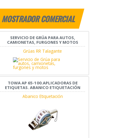
MOSTRADOR COMERCIAL
SERVICIO DE GRÚA PARA AUTOS,
CAMIONETAS, FURGONES Y MOTOS
Grúas RR Talagante
TOWA AP 65-100.APLICADORAS DE
ETIQUETAS. ABANICO ETIQUETACIÓN
Abanico Etiquetación