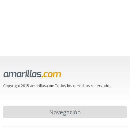
Copyright 2015 amarillas.com Todos los derechos reservados.
Navegación