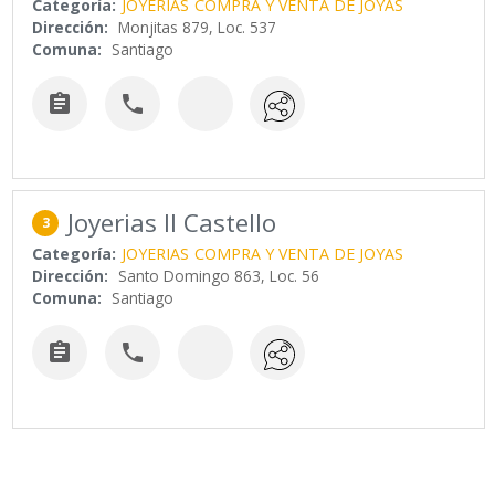
Categoría:
JOYERIAS
COMPRA Y VENTA DE JOYAS
Dirección:
Monjitas 879, Loc. 537
Comuna:
Santiago


Joyerias Il Castello
3
Categoría:
JOYERIAS
COMPRA Y VENTA DE JOYAS
Dirección:
Santo Domingo 863, Loc. 56
Comuna:
Santiago

