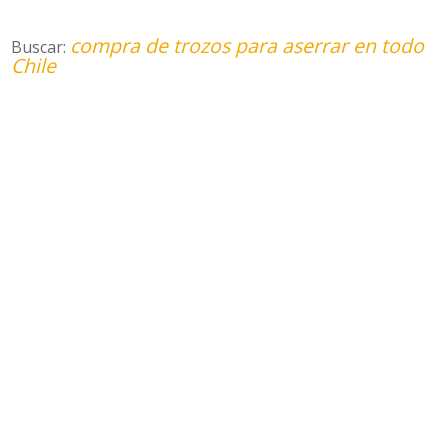
compra de trozos para aserrar en todo
Buscar:
Chile