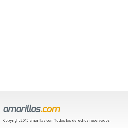
Copyright 2015 amarillas.com Todos los derechos reservados.