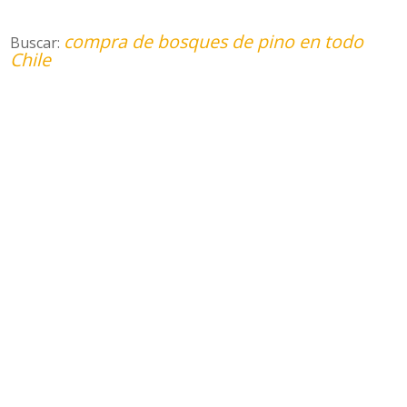
compra de bosques de pino en todo
Buscar:
Chile