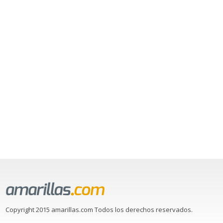
Copyright 2015 amarillas.com Todos los derechos reservados.