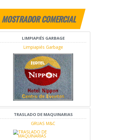
MOSTRADOR COMERCIAL
LIMPIAPIÉS GARBAGE
Limpiapiés Garbage
TRASLADO DE MAQUINARIAS
GRUAS M&C