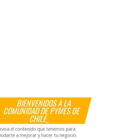
BIENVENIDOS A LA
COMUNIDAD DE PYMES DE
CHILE_
evisa el contenido que tenemos para
yudarte a mejorar y hacer tu negocio.