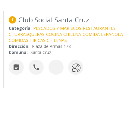
Club Social Santa Cruz
1
Categoría:
PESCADOS Y MARISCOS
RESTAURANTES
CHURRASQUERAS
COCINA CHILENA
COMIDA ESPAÑOLA
COMIDAS TIPICAS CHILENAS
Dirección:
Plaza de Armas 178
Comuna:
Santa Cruz

