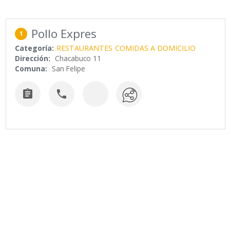
Pollo Expres
1
Categoría:
RESTAURANTES
COMIDAS A DOMICILIO
Dirección:
Chacabuco 11
Comuna:
San Felipe

