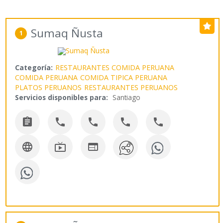
Sumaq Ñusta
1
Categoría:
RESTAURANTES COMIDA PERUANA
COMIDA PERUANA
COMIDA TIPICA PERUANA
PLATOS PERUANOS
RESTAURANTES PERUANOS
Servicios disponibles para:
Santiago







