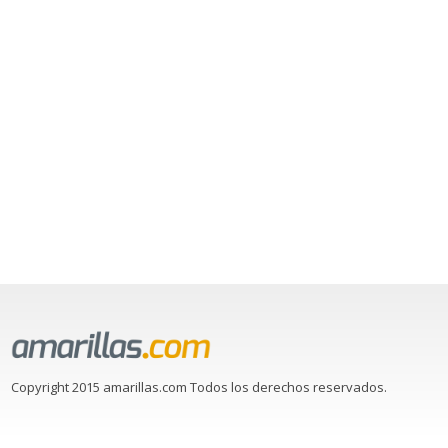
Copyright 2015 amarillas.com Todos los derechos reservados.