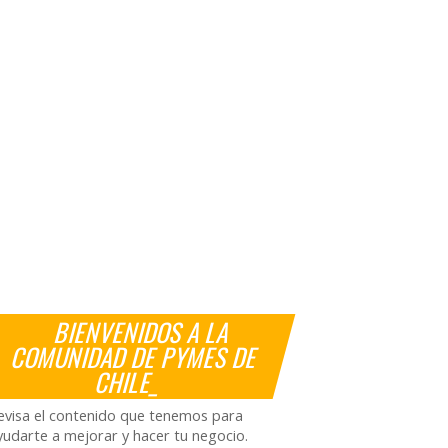
BIENVENIDOS A LA
COMUNIDAD DE PYMES DE
CHILE_
evisa el contenido que tenemos para
yudarte a mejorar y hacer tu negocio.