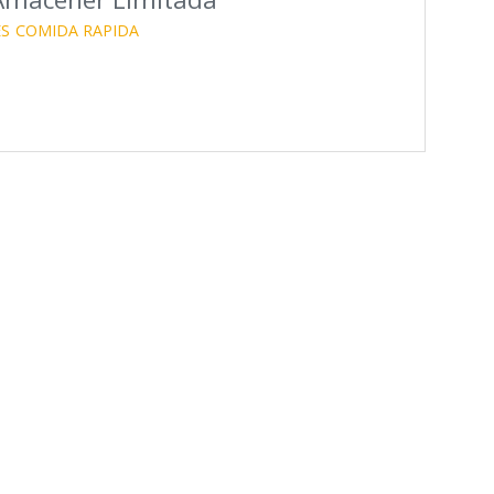
S
COMIDA RAPIDA