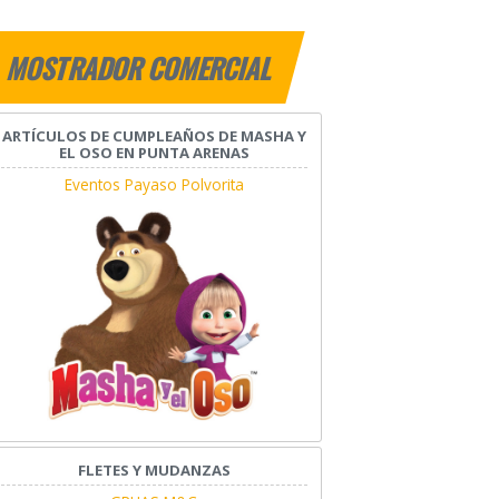
MOSTRADOR COMERCIAL
ARTÍCULOS DE CUMPLEAÑOS DE MASHA Y
EL OSO EN PUNTA ARENAS
Eventos Payaso Polvorita
FLETES Y MUDANZAS