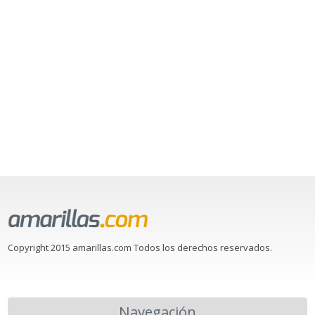
Copyright 2015 amarillas.com Todos los derechos reservados.
Navegación