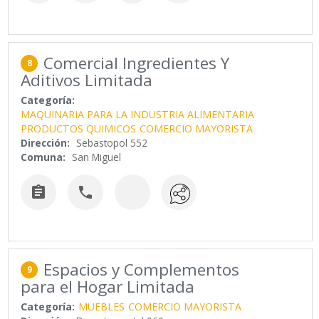
Comercial Ingredientes Y
8
Aditivos Limitada
Categoría:
MAQUINARIA PARA LA INDUSTRIA ALIMENTARIA
PRODUCTOS QUIMICOS
COMERCIO MAYORISTA
Dirección:
Sebastopol 552
Comuna:
San Miguel


Espacios y Complementos
9
para el Hogar Limitada
Categoría:
MUEBLES
COMERCIO MAYORISTA