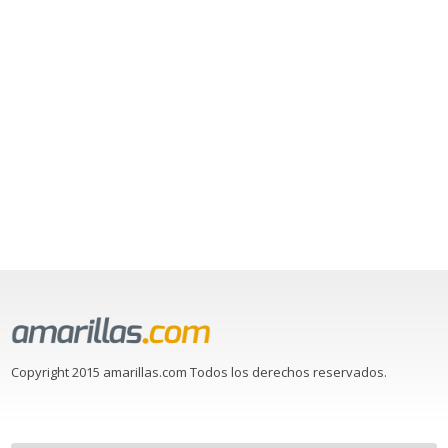
Copyright 2015 amarillas.com Todos los derechos reservados.