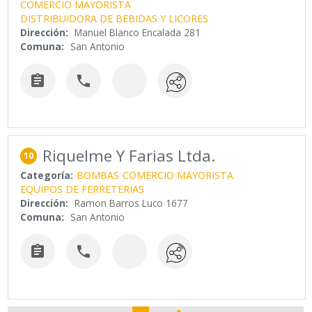
COMERCIO MAYORISTA
DISTRIBUIDORA DE BEBIDAS Y LICORES
Dirección:
Manuel Blanco Encalada 281
Comuna:
San Antonio


Riquelme Y Farias Ltda.
10
Categoría:
BOMBAS
COMERCIO MAYORISTA
EQUIPOS DE FERRETERIAS
Dirección:
Ramon Barros Luco 1677
Comuna:
San Antonio

