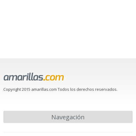
Copyright 2015 amarillas.com Todos los derechos reservados.
Navegación