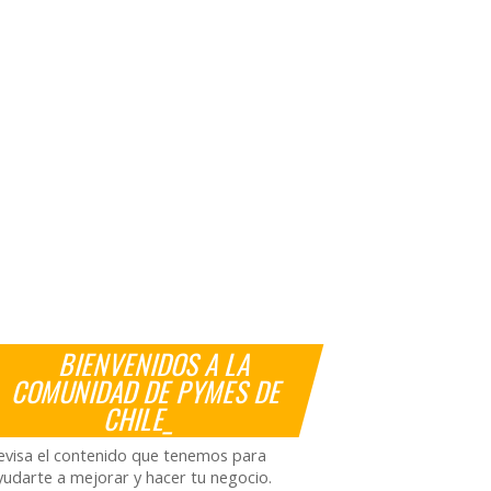
BIENVENIDOS A LA
COMUNIDAD DE PYMES DE
CHILE_
evisa el contenido que tenemos para
yudarte a mejorar y hacer tu negocio.