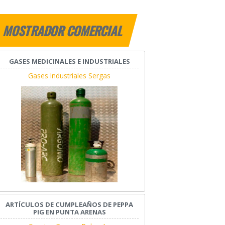
MOSTRADOR COMERCIAL
GASES MEDICINALES E INDUSTRIALES
Gases Industriales Sergas
ARTÍCULOS DE CUMPLEAÑOS DE PEPPA
PIG EN PUNTA ARENAS