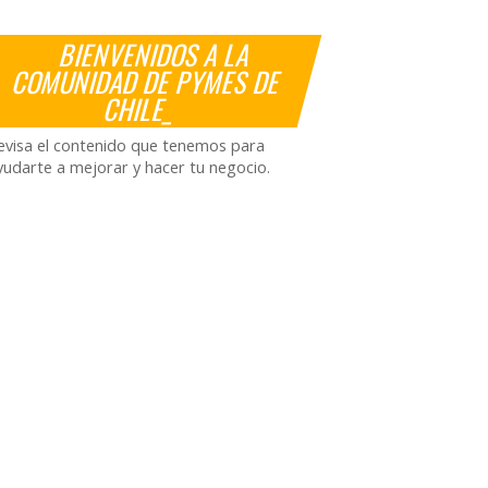
BIENVENIDOS A LA
COMUNIDAD DE PYMES DE
CHILE_
evisa el contenido que tenemos para
yudarte a mejorar y hacer tu negocio.