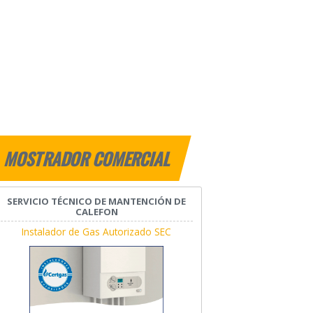
MOSTRADOR COMERCIAL
SERVICIO TÉCNICO DE MANTENCIÓN DE
CALEFON
Instalador de Gas Autorizado SEC