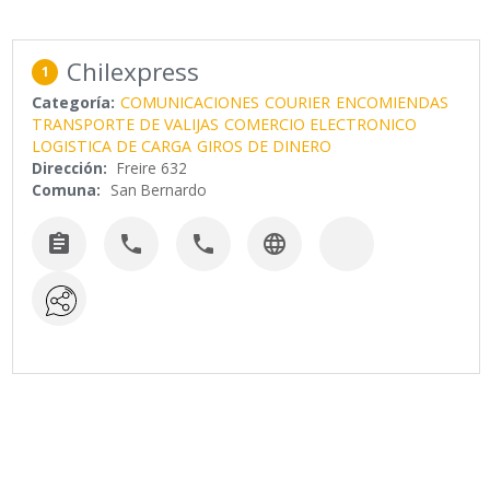
Chilexpress
1
Categoría:
COMUNICACIONES
COURIER
ENCOMIENDAS
TRANSPORTE DE VALIJAS
COMERCIO ELECTRONICO
LOGISTICA DE CARGA
GIROS DE DINERO
Dirección:
Freire 632
Comuna:
San Bernardo



