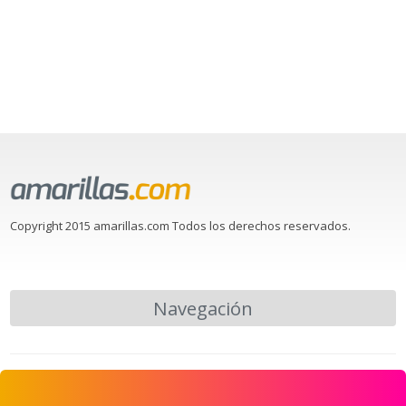
Copyright 2015 amarillas.com Todos los derechos reservados.
Navegación