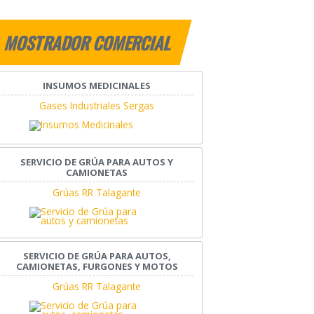
MOSTRADOR COMERCIAL
INSUMOS MEDICINALES
Gases Industriales Sergas
SERVICIO DE GRÚA PARA AUTOS Y
CAMIONETAS
Grúas RR Talagante
SERVICIO DE GRÚA PARA AUTOS,
CAMIONETAS, FURGONES Y MOTOS
Grúas RR Talagante