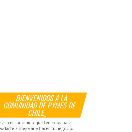
BIENVENIDOS A LA
COMUNIDAD DE PYMES DE
CHILE_
evisa el contenido que tenemos para
yudarte a mejorar y hacer tu negocio.